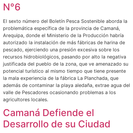
N°6
El sexto número del Boletín Pesca Sostenible aborda la
problemática específica de la provincia de Camaná,
Arequipa, donde el Ministerio de la Producción habría
autorizado la instalación de más fábricas de harina de
pescado, ejerciendo una presión excesiva sobre los
recursos hidrobiológicos, pasando por alto la negativa
justificada del pueblo de la zona, que ve amenazado su
potencial turístico al mismo tiempo que tiene presente
la mala experiencia de la fábrica La Planchada, que
además de contaminar la playa aledaña, extrae agua del
valle de Pescadores ocasionando problemas a los
agricultores locales.
Camaná Defiende el
Desarrollo de su Ciudad