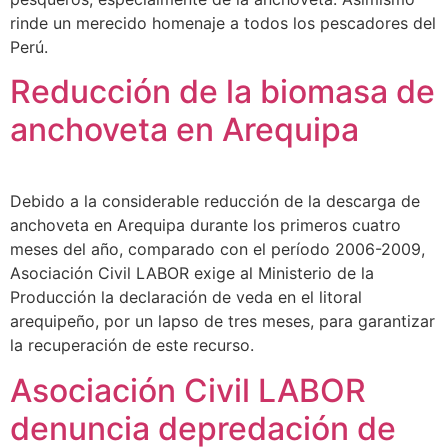
rinde un merecido homenaje a todos los pescadores del
Perú.
Reducción de la biomasa de
anchoveta en Arequipa
Debido a la considerable reducción de la descarga de
anchoveta en Arequipa durante los primeros cuatro
meses del año, comparado con el período 2006-2009,
Asociación Civil LABOR exige al Ministerio de la
Producción la declaración de veda en el litoral
arequipeño, por un lapso de tres meses, para garantizar
la recuperación de este recurso.
Asociación Civil LABOR
denuncia depredación de