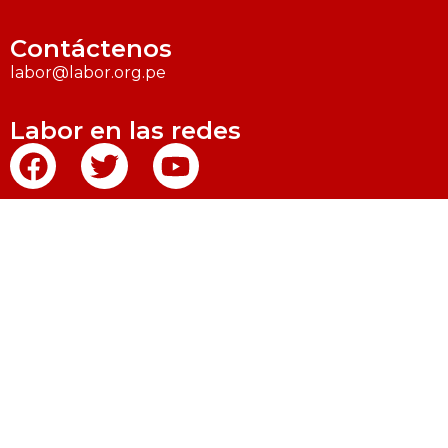
Contáctenos
labor@labor.org.pe
Labor en las redes