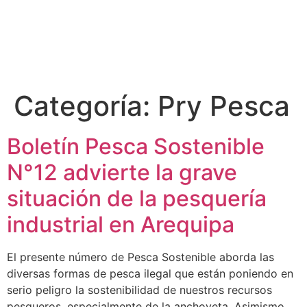
Categoría:
Pry Pesca
Boletín Pesca Sostenible
N°12 advierte la grave
situación de la pesquería
industrial en Arequipa
El presente número de Pesca Sostenible aborda las
diversas formas de pesca ilegal que están poniendo en
serio peligro la sostenibilidad de nuestros recursos
pesqueros, especialmente de la anchoveta. Asimismo