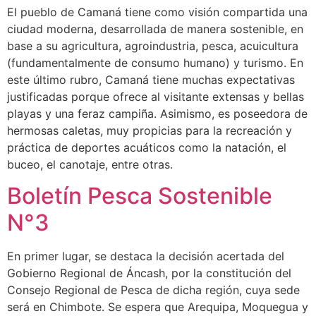
El pueblo de Camaná tiene como visión compartida una
ciudad moderna, desarrollada de manera sostenible, en
base a su agricultura, agroindustria, pesca, acuicultura
(fundamentalmente de consumo humano) y turismo. En
este último rubro, Camaná tiene muchas expectativas
justificadas porque ofrece al visitante extensas y bellas
playas y una feraz campiña. Asimismo, es poseedora de
hermosas caletas, muy propicias para la recreación y
práctica de deportes acuáticos como la natación, el
buceo, el canotaje, entre otras.
Boletín Pesca Sostenible
N°3
En primer lugar, se destaca la decisión acertada del
Gobierno Regional de Áncash, por la constitución del
Consejo Regional de Pesca de dicha región, cuya sede
será en Chimbote. Se espera que Arequipa, Moquegua y