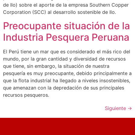
de Ilo) sobre el aporte de la empresa Southern Copper
Corporation (SCC) al desarrollo sostenible de Ilo.
Preocupante situación de la
Industria Pesquera Peruana
El Perú tiene un mar que es considerado el más rico del
mundo, por la gran cantidad y diversidad de recursos
que tiene, sin embargo, la situación de nuestra
pesquería es muy preocupante, debido principalmente a
que la flota industrial ha llegado a niveles insostenibles,
que amenazan con la depredación de sus principales
recursos pesqueros.
Siguiente
→