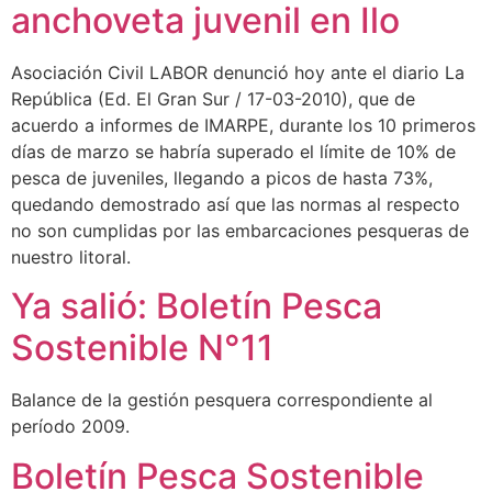
anchoveta juvenil en Ilo
Asociación Civil LABOR denunció hoy ante el diario La
República (Ed. El Gran Sur / 17-03-2010), que de
acuerdo a informes de IMARPE, durante los 10 primeros
días de marzo se habría superado el límite de 10% de
pesca de juveniles, llegando a picos de hasta 73%,
quedando demostrado así que las normas al respecto
no son cumplidas por las embarcaciones pesqueras de
nuestro litoral.
Ya salió: Boletín Pesca
Sostenible N°11
Balance de la gestión pesquera correspondiente al
período 2009.
Boletín Pesca Sostenible