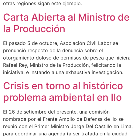
otras regiones sigan este ejemplo.
Carta Abierta al Ministro de
la Producción
El pasado 5 de octubre, Asociación Civil Labor se
pronunció respecto de la denuncia sobre el
otorgamiento doloso de permisos de pesca que hiciera
Rafael Rey, Ministro de la Producción, felicitando la
iniciativa, e instando a una exhaustiva investigación.
Crisis en torno al histórico
problema ambiental en Ilo
El 26 de setiembre del presente, una comisión
nombrada por el Frente Amplio de Defensa de Ilo se
reunió con el Primer Ministro Jorge Del Castillo en Lima,
para coordinar una agenda (a ser tratada en la ciudad