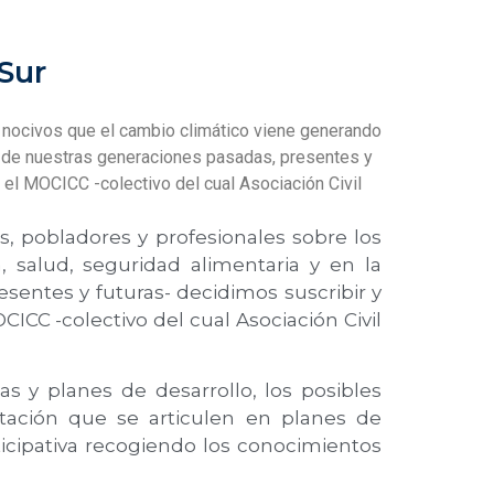
Sur
 nocivos que el cambio climático viene generando
ida de nuestras generaciones pasadas, presentes y
r el MOCICC -colectivo del cual Asociación Civil
 pobladores y profesionales sobre los
 salud, seguridad alimentaria y en la
sentes y futuras- decidimos suscribir y
ICC -colectivo del cual Asociación Civil
as y planes de desarrollo, los posibles
tación que se articulen en planes de
ticipativa recogiendo los conocimientos