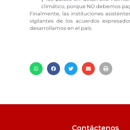
climático, porque NO debemos pag
Finalmente, las instituciones asistente
vigilantes de los acuerdos expresad
desarrollamos en el país.
Contáctenos