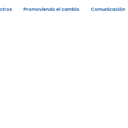
otros
Promoviendo el cambio
Comunicación