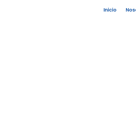
Inicio
Nos