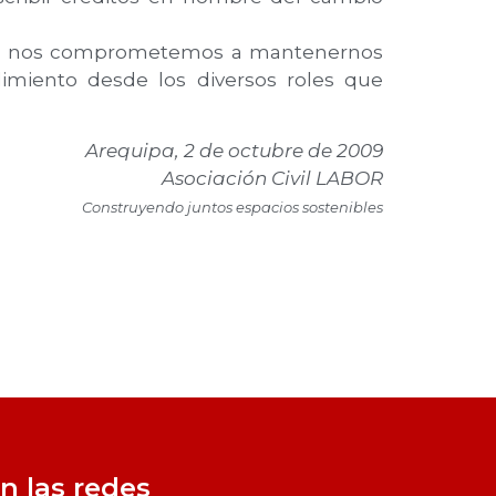
, nos comprometemos a mantenernos
imiento desde los diversos roles que
Arequipa, 2 de octubre de 2009
Asociación Civil LABOR
Construyendo juntos espacios sostenibles
n las redes