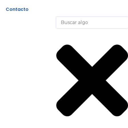
Contacto