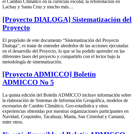
el Cambio Climático en la currícula escolar, la reforestación en
Lachay y Santa Cruz y mucho más…
[Proyecto DIALOGA] Sistematización del
Proyecto
El propósito de este documento “Sistematización del Proyecto
Dialoga”, es tratar de entender alrededor de las acciones ejecutadas
en el desarrollo del Proyecto, lo que se ha podido aprender en las
diferentes fases del proyecto y compartirlo con el lector bajo la
metodología de sistematización.
[Proyecto ADMICCO] Boletín
ADMICCO No 5
La quinta edición del Boletín ADMICCO incluye información sobre
la elaboración de Sistemas de Información Geográfica, modelos de
escenarios de Cambio Climático, Geo-estadística y otras
experiencias obtenidas por nuestras organizaciones participantes en
Navidad, Coquimbo, Tacahuay, Manta, San Cristobal y Camaná,
entre otros.