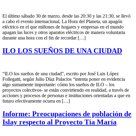
El último sábado 30 de marzo, desde las 20:30 y las 21:30, se llevó
a cabo el evento internacional, La Hora del Planeta, un apagón
eléctrico en el que millones de hogares y empresas en el mundo
apagan las luces y otros aparatos eléctricos de manera voluntaria
durante una hora con el fin de recordar […]
ILO LOS SUEÑOS DE UNA CIUDAD
“ILO los sueños de una ciudad”, escrito por José Luis López
Follegatti, según Julio Díaz Palacios “intenta poner en evidencia
algo sumamente importante: cómo los sueños de ILO – los
proyectos colectivos- se están convirtiendo en realidad, a través de
acciones y procesos de personas e instituciones orientadas a que en
futuro efectivamente ocurra en […]
Informe: Preocupaciones de población de
Islay respecto al Proyecto Tía María