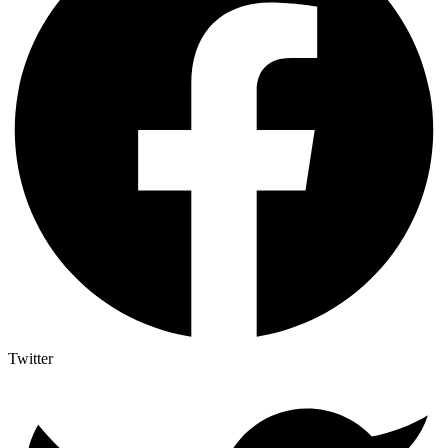
Twitter