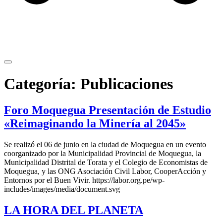
Categoría:
Publicaciones
Foro Moquegua Presentación de Estudio
«Reimaginando la Minería al 2045»
Se realizó el 06 de junio en la ciudad de Moquegua en un evento
coorganizado por la Municipalidad Provincial de Moquegua, la
Municipalidad Distrital de Torata y el Colegio de Economistas de
Moquegua, y las ONG Asociación Civil Labor, CooperAcción y
Entornos por el Buen Vivir. https://labor.org.pe/wp-
includes/images/media/document.svg
LA HORA DEL PLANETA