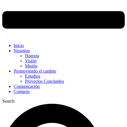
Inicio
Nosotros
Historia
Visión
Misión
Promoviendo el cambio
Estudios
Proyectos Concluidos
Comunicación
Contacto
Search