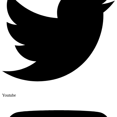
Youtube