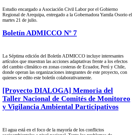
Estudio encargado a Asociación Civil Labor por el Gobierno
Regional de Arequipa, entregado a la Gobernadora Yamila Osorio el
martes 21 de julio.
Boletín ADMICCO Nº 7
La Séptima edición del Boletín ADMICCO incluye interesantes
artículos que muestran las acciones adaptativas frente a los efectos
del cambio climático en zonas costeras de Ecuador, Perú y Chile,
donde operan las organizaciones integrantes de este proyecto, con
quienes se edito este boletín colaborativamente.
[Proyecto DIALOGA] Memoria del
Taller Nacional de Comités de Monitoreo
y Vigilancia Ambiental Participativos
El agua está en el foco de la mayoría de los conflictos