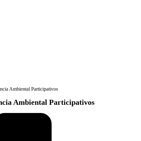
cia Ambiental Participativos
cia Ambiental Participativos