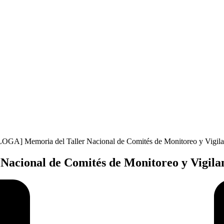
OGA] Memoria del Taller Nacional de Comités de Monitoreo y Vigilan
cional de Comités de Monitoreo y Vigilan