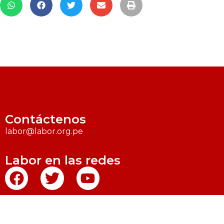
Contáctenos
labor@labor.org.pe
Labor en las redes