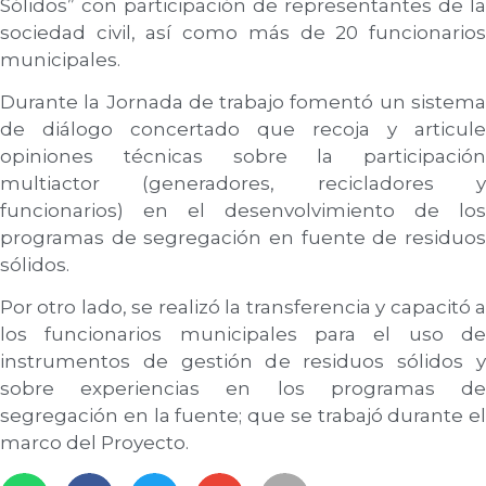
Sólidos” con participación de representantes de la
sociedad civil, así como más de 20 funcionarios
municipales.
Durante la Jornada de trabajo fomentó un sistema
de diálogo concertado que recoja y articule
opiniones técnicas sobre la participación
multiactor (generadores, recicladores y
funcionarios) en el desenvolvimiento de los
programas de segregación en fuente de residuos
sólidos.
Por otro lado, se realizó la transferencia y capacitó a
los funcionarios municipales para el uso de
instrumentos de gestión de residuos sólidos y
sobre experiencias en los programas de
segregación en la fuente; que se trabajó durante el
marco del Proyecto.