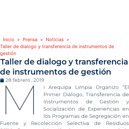
Inicio
»
Prensa
»
Noticias
»
Taller de dialogo y transferencia de instrumentos de
gestión
Taller de dialogo y transferencia
de instrumentos de gestión
M
28 febrero , 2019
i Arequipa Limpia Organizo “El
Primer Diálogo, Transferencia de
Instrumentos de Gestión y
Socialización de Experiencias en
los Programas de Segregación en
Fuente y Recolección Selectiva de Residuos