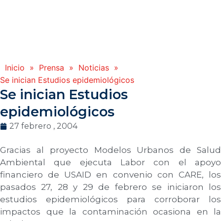
Inicio
»
Prensa
»
Noticias
»
Se inician Estudios epidemiológicos
Se inician Estudios
epidemiológicos
27 febrero , 2004
Gracias al proyecto Modelos Urbanos de Salud
Ambiental que ejecuta Labor con el apoyo
financiero de USAID en convenio con CARE, los
pasados 27, 28 y 29 de febrero se iniciaron los
estudios epidemiológicos para corroborar los
impactos que la contaminación ocasiona en la