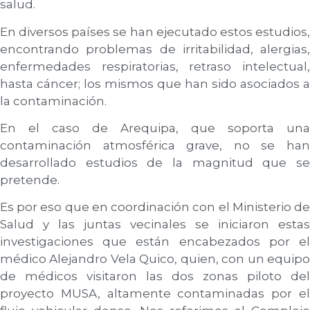
salud.
En diversos países se han ejecutado estos estudios,
encontrando problemas de irritabilidad, alergias,
enfermedades respiratorias, retraso intelectual,
hasta cáncer; los mismos que han sido asociados a
la contaminación.
En el caso de Arequipa, que soporta una
contaminación atmosférica grave, no se han
desarrollado estudios de la magnitud que se
pretende.
Es por eso que en coordinación con el Ministerio de
Salud y las juntas vecinales se iniciaron estas
investigaciones que están encabezados por el
médico Alejandro Vela Quico, quien, con un equipo
de médicos visitaron las dos zonas piloto del
proyecto MUSA, altamente contaminadas por el