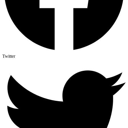
Twitter