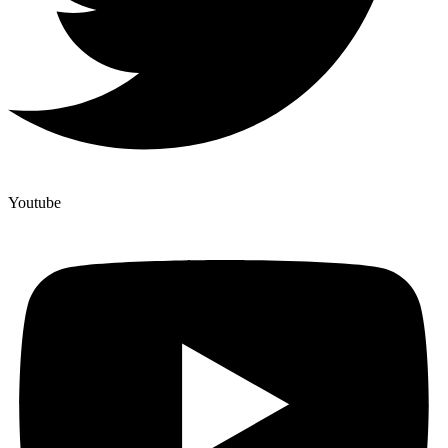
Youtube