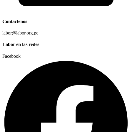
Contáctenos
labor@labor.org.pe
Labor en las redes
Facebook