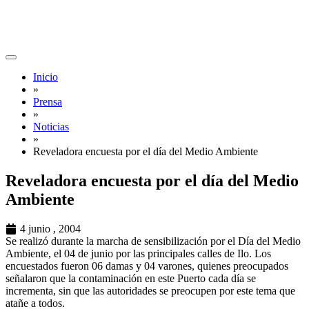
Inicio
»
Prensa
»
Noticias
»
Reveladora encuesta por el día del Medio Ambiente
Reveladora encuesta por el día del Medio
Ambiente
4 junio , 2004
Se realizó durante la marcha de sensibilización por el Día del Medio
Ambiente, el 04 de junio por las principales calles de Ilo. Los
encuestados fueron 06 damas y 04 varones, quienes preocupados
señalaron que la contaminación en este Puerto cada día se
incrementa, sin que las autoridades se preocupen por este tema que
atañe a todos.