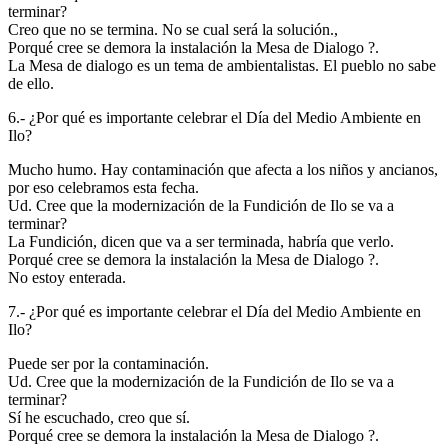
terminar?
Creo que no se termina. No se cual será la solución.,
Porqué cree se demora la instalación la Mesa de Dialogo ?.
La Mesa de dialogo es un tema de ambientalistas. El pueblo no sabe
de ello.
6.- ¿Por qué es importante celebrar el Día del Medio Ambiente en
Ilo?
Mucho humo. Hay contaminación que afecta a los niños y ancianos,
por eso celebramos esta fecha.
Ud. Cree que la modernización de la Fundición de Ilo se va a
terminar?
La Fundición, dicen que va a ser terminada, habría que verlo.
Porqué cree se demora la instalación la Mesa de Dialogo ?.
No estoy enterada.
7.- ¿Por qué es importante celebrar el Día del Medio Ambiente en
Ilo?
Puede ser por la contaminación.
Ud. Cree que la modernización de la Fundición de Ilo se va a
terminar?
Sí he escuchado, creo que sí.
Porqué cree se demora la instalación la Mesa de Dialogo ?.