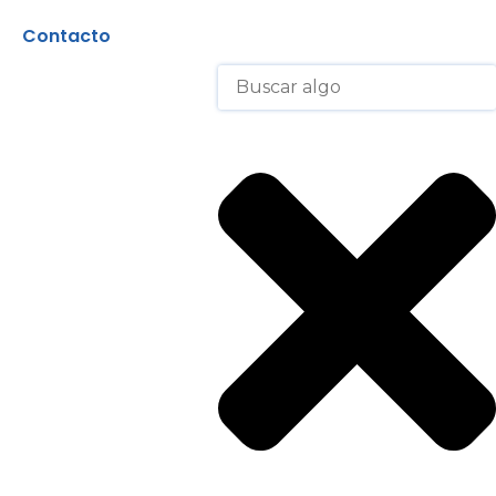
Contacto