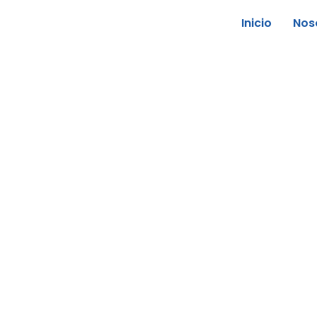
Inicio
Nos