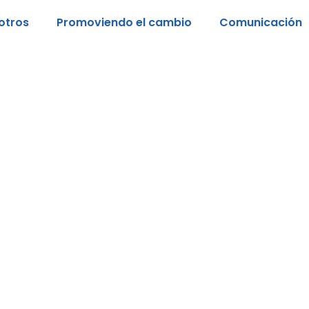
otros
Promoviendo el cambio
Comunicación