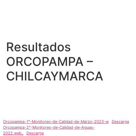
Resultados
ORCOPAMPA –
CHILCAYMARCA
Orcopampa-1°-Monitoreo-de-Calidad-de-Marzo-2023-w
Descarga
Orcopampa-2°-Monitoreo-de-Calidad-de-Aguas-
2022.web_
Descarga