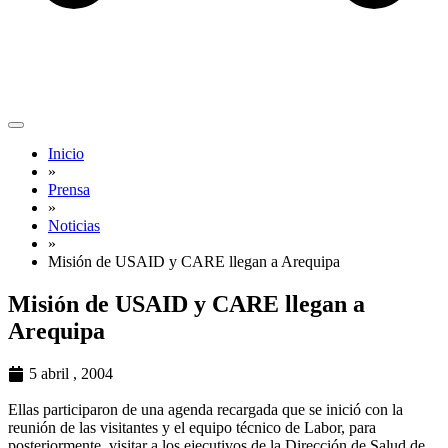
Inicio
»
Prensa
»
Noticias
»
Misión de USAID y CARE llegan a Arequipa
Misión de USAID y CARE llegan a
Arequipa
5 abril , 2004
Ellas participaron de una agenda recargada que se inició con la
reunión de las visitantes y el equipo técnico de Labor, para
posteriormente, visitar a los ejecutivos de la Dirección de Salud de