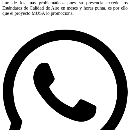
uno de los más problemáticos pues su presencia excede los
Estándares de Calidad de Aire en meses y horas punta, es por ello
que el proyecto MUSA lo promociona.