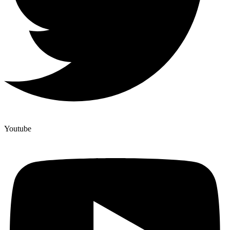
Youtube