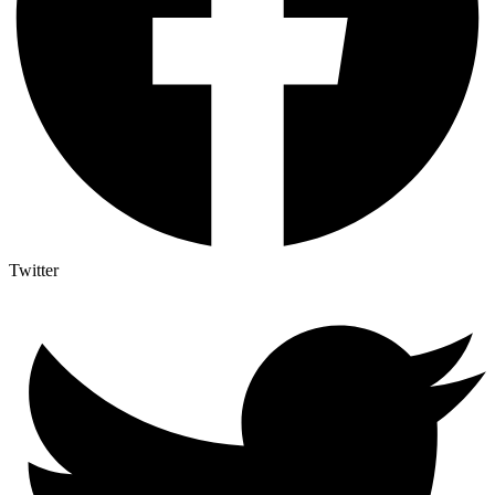
Twitter