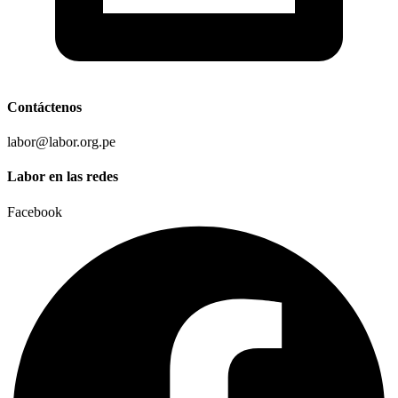
Contáctenos
labor@labor.org.pe
Labor en las redes
Facebook