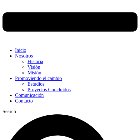
Inicio
Nosotros
Historia
Visión
Misión
Promoviendo el cambio
Estudios
Proyectos Concluidos
Comunicación
Contacto
Search