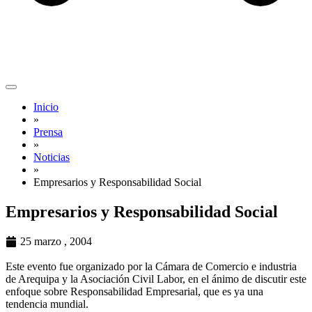
Inicio
»
Prensa
»
Noticias
»
Empresarios y Responsabilidad Social
Empresarios y Responsabilidad Social
25 marzo , 2004
Este evento fue organizado por la Cámara de Comercio e industria
de Arequipa y la Asociación Civil Labor, en el ánimo de discutir este
enfoque sobre Responsabilidad Empresarial, que es ya una
tendencia mundial.