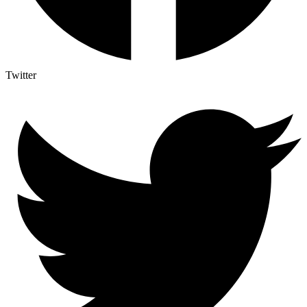
Twitter