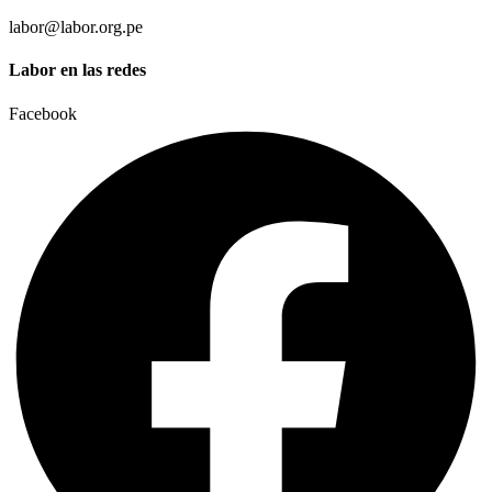
labor@labor.org.pe
Labor en las redes
Facebook