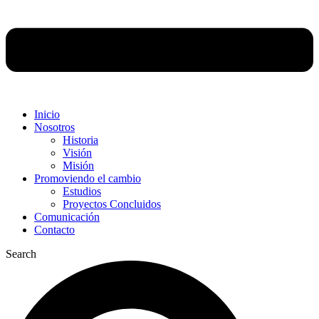
Inicio
Nosotros
Historia
Visión
Misión
Promoviendo el cambio
Estudios
Proyectos Concluidos
Comunicación
Contacto
Search