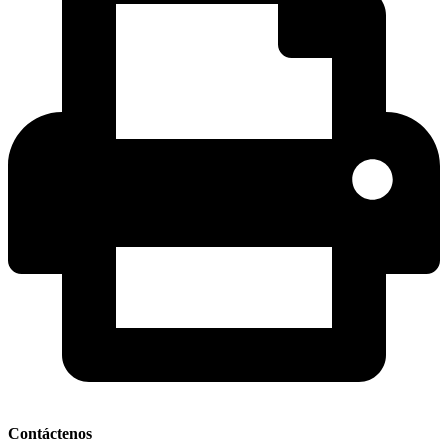
Contáctenos