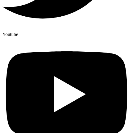
Youtube