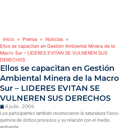
Inicio
»
Prensa
»
Noticias
»
Ellos se capacitan en Gestión Ambiental Minera de la
Macro Sur – LIDERES EVITAN SE VULNEREN SUS
DERECHOS
Ellos se capacitan en Gestión
Ambiental Minera de la Macro
Sur – LIDERES EVITAN SE
VULNEREN SUS DERECHOS
6 julio , 2004
Los participantes también reconocieron la naturaleza físico-
química de dichos procesos y su relación con el medio
ambiente.