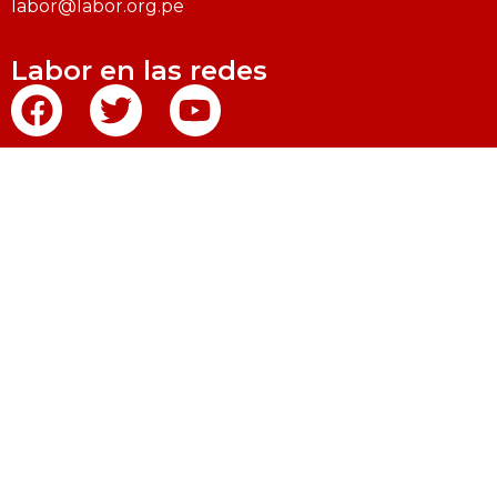
labor@labor.org.pe
Labor en las redes