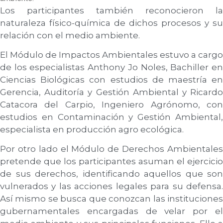
Los participantes también reconocieron la
naturaleza físico-química de dichos procesos y su
relación con el medio ambiente.
El Módulo de Impactos Ambientales estuvo a cargo
de los especialistas Anthony Jo Noles, Bachiller en
Ciencias Biológicas con estudios de maestría en
Gerencia, Auditoría y Gestión Ambiental y Ricardo
Catacora del Carpio, Ingeniero Agrónomo, con
estudios en Contaminación y Gestión Ambiental,
especialista en producción agro ecológica.
Por otro lado el Módulo de Derechos Ambientales
pretende que los participantes asuman el ejercicio
de sus derechos, identificando aquellos que son
vulnerados y las acciones legales para su defensa.
Así mismo se busca que conozcan las instituciones
gubernamentales encargadas de velar por el