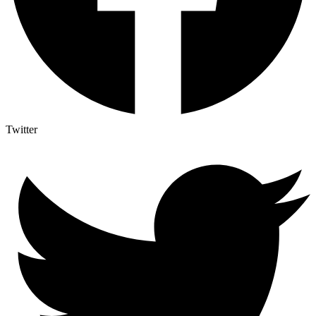
Twitter