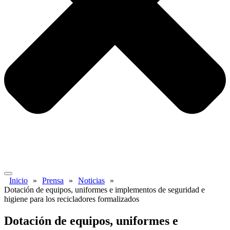
Inicio
»
Prensa
»
Noticias
»
Dotación de equipos, uniformes e implementos de seguridad e
higiene para los recicladores formalizados
Dotación de equipos, uniformes e