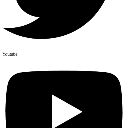
Youtube