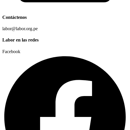
Contáctenos
labor@labor.org.pe
Labor en las redes
Facebook