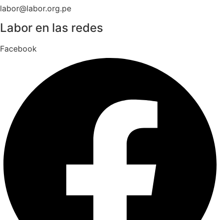
labor@labor.org.pe
Labor en las redes
Facebook