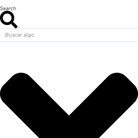
Search