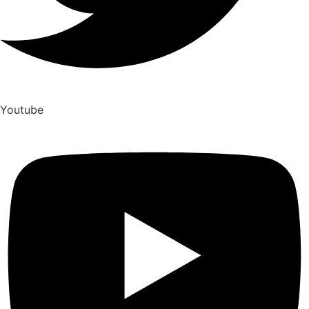
Youtube