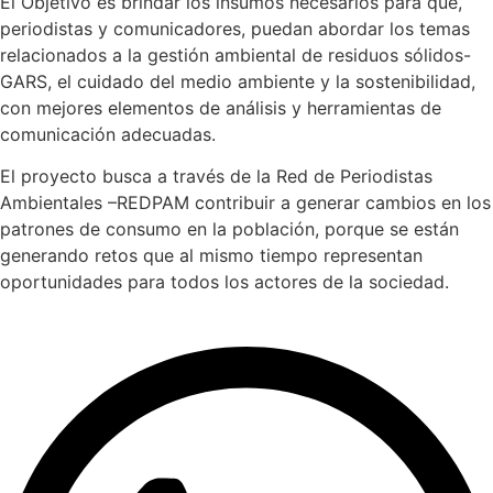
El Objetivo es brindar los insumos necesarios para que,
periodistas y comunicadores, puedan abordar los temas
relacionados a la gestión ambiental de residuos sólidos-
GARS, el cuidado del medio ambiente y la sostenibilidad,
con mejores elementos de análisis y herramientas de
comunicación adecuadas.
El proyecto busca a través de la Red de Periodistas
Ambientales –REDPAM contribuir a generar cambios en los
patrones de consumo en la población, porque se están
generando retos que al mismo tiempo representan
oportunidades para todos los actores de la sociedad.