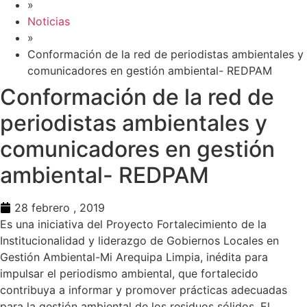
»
Noticias
»
Conformación de la red de periodistas ambientales y
comunicadores en gestión ambiental- REDPAM
Conformación de la red de
periodistas ambientales y
comunicadores en gestión
ambiental- REDPAM
28 febrero , 2019
Es una iniciativa del Proyecto Fortalecimiento de la
Institucionalidad y liderazgo de Gobiernos Locales en
Gestión Ambiental-Mi Arequipa Limpia, inédita para
impulsar el periodismo ambiental, que fortalecido
contribuya a informar y promover prácticas adecuadas
para la gestión ambiental de los residuos sólidos. El