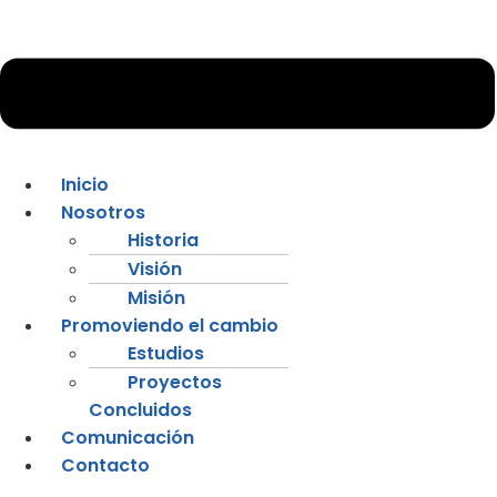
Inicio
Nosotros
Historia
Visión
Misión
Promoviendo el cambio
Estudios
Proyectos
Concluidos
Comunicación
Contacto