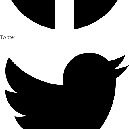
Twitter