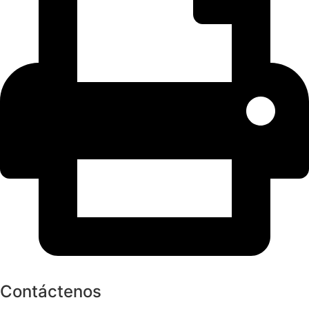
Contáctenos