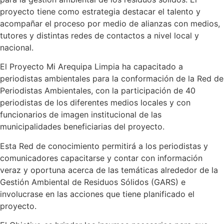
proyecto tiene como estrategia destacar el talento y
acompañar el proceso por medio de alianzas con medios,
tutores y distintas redes de contactos a nivel local y
nacional.
El Proyecto Mi Arequipa Limpia ha capacitado a
periodistas ambientales para la conformación de la Red de
Periodistas Ambientales, con la participación de 40
periodistas de los diferentes medios locales y con
funcionarios de imagen institucional de las
municipalidades beneficiarias del proyecto.
Esta Red de conocimiento permitirá a los periodistas y
comunicadores capacitarse y contar con información
veraz y oportuna acerca de las temáticas alrededor de la
Gestión Ambiental de Residuos Sólidos (GARS) e
involucrase en las acciones que tiene planificado el
proyecto.