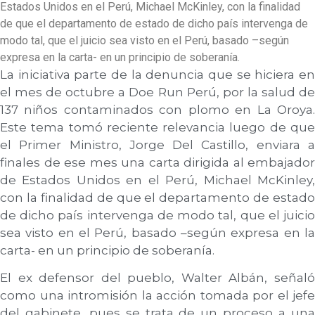
Estados Unidos en el Perú, Michael McKinley, con la finalidad
de que el departamento de estado de dicho país intervenga de
modo tal, que el juicio sea visto en el Perú, basado –según
expresa en la carta- en un principio de soberanía.
La iniciativa parte de la denuncia que se hiciera en
el mes de octubre a Doe Run Perú, por la salud de
137 niños contaminados con plomo en La Oroya.
Este tema tomó reciente relevancia luego de que
el Primer Ministro, Jorge Del Castillo, enviara a
finales de ese mes una carta dirigida al embajador
de Estados Unidos en el Perú, Michael McKinley,
con la finalidad de que el departamento de estado
de dicho país intervenga de modo tal, que el juicio
sea visto en el Perú, basado –según expresa en la
carta- en un principio de soberanía.
El ex defensor del pueblo, Walter Albán, señaló
como una intromisión la acción tomada por el jefe
del gabinete, pues se trata de un proceso a una