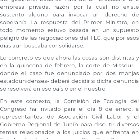
empresa privada, razón por la cual no existe
sustento alguno para invocar un derecho de
soberanía. La respuesta del Primer Ministro, en
todo momento estuvo basada en un supuesto
peligro de las negociaciones del TLC, que por esos
días aun buscaba consolidarse.
Lo concreto es que ahora las cosas son distintas y
en la quincena de febrero, la corte de Missouri -
donde el caso fue denunciado por dos monjas
estadounidenses- deberá decidir si dicha denuncia
se resolverá en ese país o en el nuestro.
En este contexto, la Comisión de Ecología del
Congreso ha invitado para el día 8 de enero, a
representantes de Asociación Civil Labor y el
Gobierno Regional de Junín para discutir diversos
temas relacionados a los juicios que enfrenta en