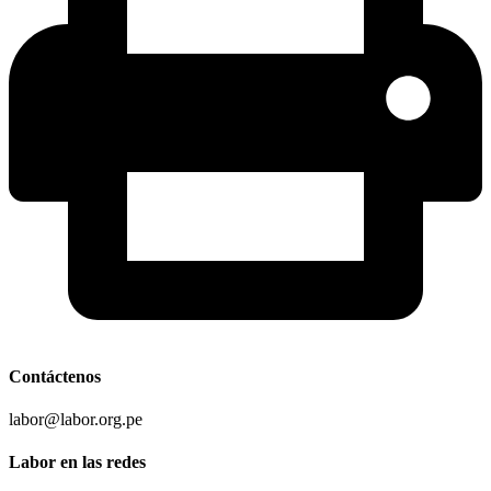
Contáctenos
labor@labor.org.pe
Labor en las redes