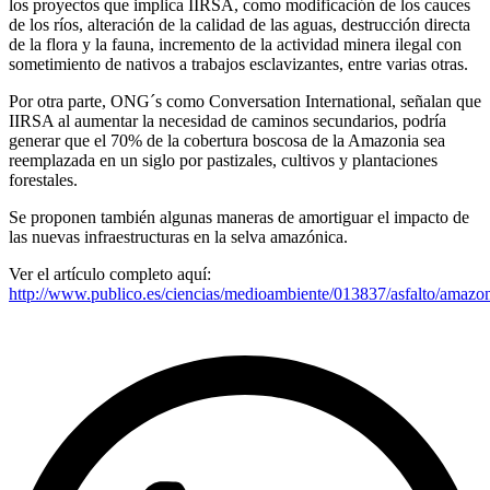
los proyectos que implica IIRSA, como modificación de los cauces
de los ríos, alteración de la calidad de las aguas, destrucción directa
de la flora y la fauna, incremento de la actividad minera ilegal con
sometimiento de nativos a trabajos esclavizantes, entre varias otras.
Por otra parte, ONG´s como Conversation International, señalan que
IIRSA al aumentar la necesidad de caminos secundarios, podría
generar que el 70% de la cobertura boscosa de la Amazonia sea
reemplazada en un siglo por pastizales, cultivos y plantaciones
forestales.
Se proponen también algunas maneras de amortiguar el impacto de
las nuevas infraestructuras en la selva amazónica.
Ver el artículo completo aquí:
http://www.publico.es/ciencias/medioambiente/013837/asfalto/amazo