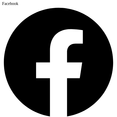
Facebook