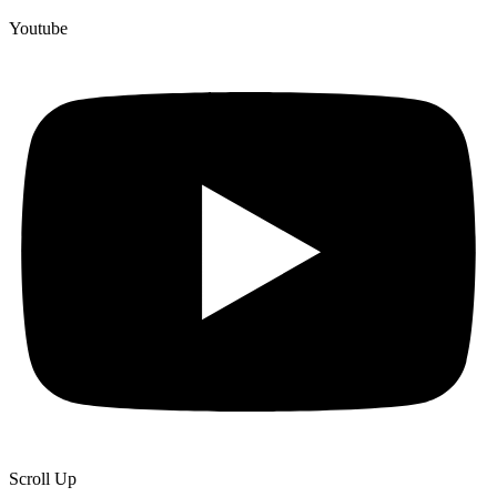
Youtube
Scroll Up