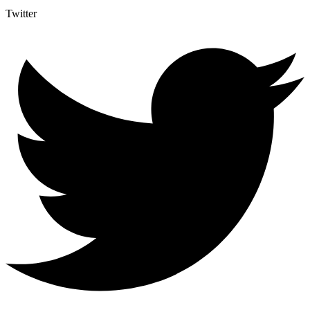
Twitter