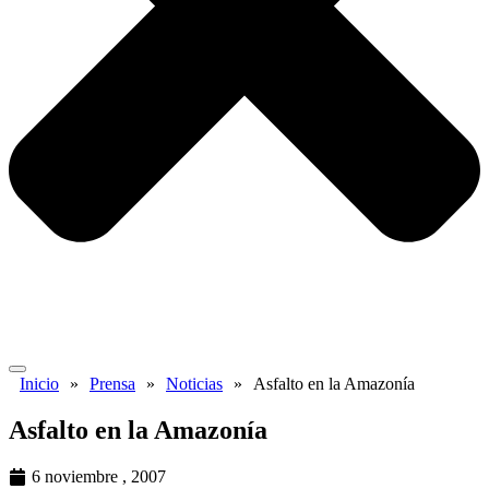
Inicio
»
Prensa
»
Noticias
»
Asfalto en la Amazonía
Asfalto en la Amazonía
6 noviembre , 2007